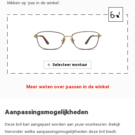
klikken op ‘pas in de winkel’.
Selecteer montuur
Meer weten over passen in de winkel
Aanpassingsmogelijkheden
Deze bril kan aangepast worden aan jouw voorkeuren. Bekijk
hieronder welke aanpassingsmogelijkheden deze bril biedt.