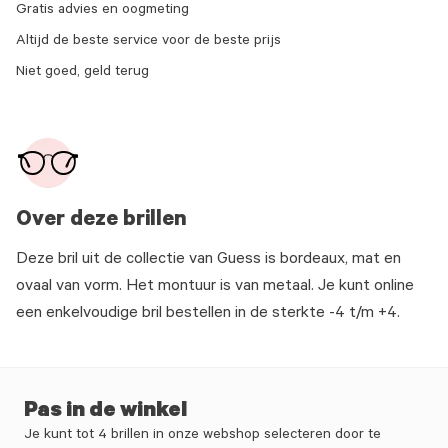
Gratis advies en oogmeting
Altijd de beste service voor de beste prijs
Niet goed, geld terug
Over deze brillen
Deze bril uit de collectie van Guess is bordeaux, mat en
ovaal van vorm. Het montuur is van metaal. Je kunt online
een enkelvoudige bril bestellen in de sterkte -4 t/m +4.
Pas in de winkel
Je kunt tot 4 brillen in onze webshop selecteren door te