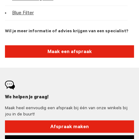
Blue Filter
Wil je meer informatie of advies krijgen van een specialist?
Maak een afspraak
We helpen je graag!
Maak heel eenvoudig een afspraak bij één van onze winkels bij
jou in de buurt!
Afspraak maken