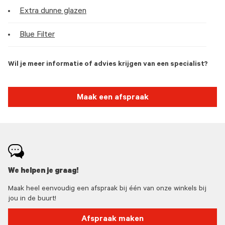
Extra dunne glazen
Blue Filter
Wil je meer informatie of advies krijgen van een specialist?
Maak een afspraak
We helpen je graag!
Maak heel eenvoudig een afspraak bij één van onze winkels bij
jou in de buurt!
Afspraak maken