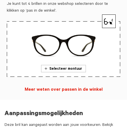
Je kunt tot 4 brillen in onze webshop selecteren door te
klikken op ‘pas in de winkel’.
Selecteer montuur
Meer weten over passen in de winkel
Aanpassingsmogelijkheden
Deze bril kan aangepast worden aan jouw voorkeuren. Bekijk