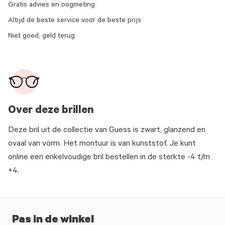
Gratis advies en oogmeting
Altijd de beste service voor de beste prijs
Niet goed, geld terug
Over deze brillen
Deze bril uit de collectie van Guess is zwart, glanzend en
ovaal van vorm. Het montuur is van kunststof. Je kunt
online een enkelvoudige bril bestellen in de sterkte -4 t/m
+4.
Pas in de winkel