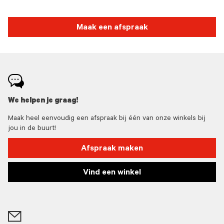
Maak een afspraak
We helpen je graag!
Maak heel eenvoudig een afspraak bij één van onze winkels bij
jou in de buurt!
Afspraak maken
Vind een winkel