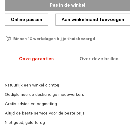
Pas in de winkel
Online passen
Aan winkelmand toevoegen
Binnen 10 werkdagen bij je thuisbezorgd
Onze garanties
Over deze brillen
Natuurlijk een winkel dichtbij
Gediplomeerde deskundige medewerkers
Gratis advies en oogmeting
Altijd de beste service voor de beste prijs
Niet goed, geld terug