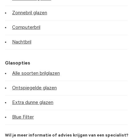
Zonnebril glazen
Computerbril
Nachtbril
Glasopties
Alle soorten brilglazen
Ontspiegelde glazen
Extra dunne glazen
Blue Filter
Wil je meer informatie of advies krijgen van een specialist?