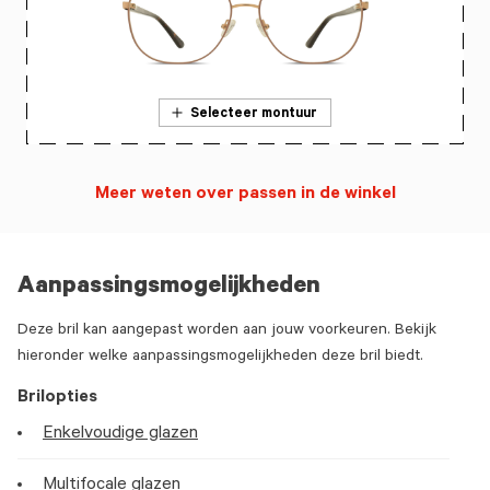
Selecteer montuur
Meer weten over passen in de winkel
Aanpassingsmogelijkheden
Deze bril kan aangepast worden aan jouw voorkeuren. Bekijk
hieronder welke aanpassingsmogelijkheden deze bril biedt.
Brilopties
Enkelvoudige glazen
Multifocale glazen