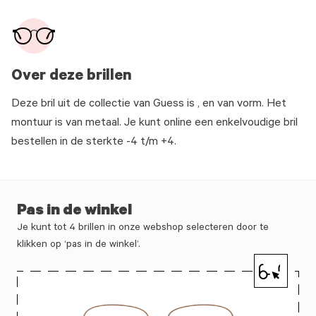
Over deze brillen
Deze bril uit de collectie van Guess is , en van vorm. Het
montuur is van metaal. Je kunt online een enkelvoudige bril
bestellen in de sterkte -4 t/m +4.
Pas in de winkel
Je kunt tot 4 brillen in onze webshop selecteren door te
klikken op ‘pas in de winkel’.