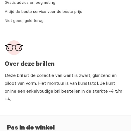
Gratis advies en oogmeting
Altijd de beste service voor de beste prijs
Niet goed, geld terug
Over deze brillen
Deze bril uit de collectie van Gant is zwart, glanzend en
piloot van vorm. Het montuur is van kunststof. Je kunt
online een enkelvoudige bril bestellen in de sterkte -4 t/m
+4.
Pas in de winkel