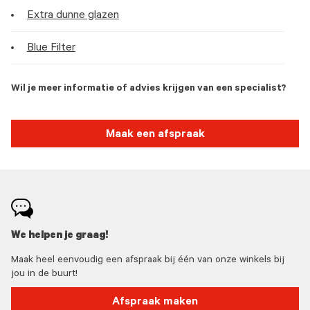
Extra dunne glazen
Blue Filter
Wil je meer informatie of advies krijgen van een specialist?
Maak een afspraak
We helpen je graag!
Maak heel eenvoudig een afspraak bij één van onze winkels bij
jou in de buurt!
Afspraak maken