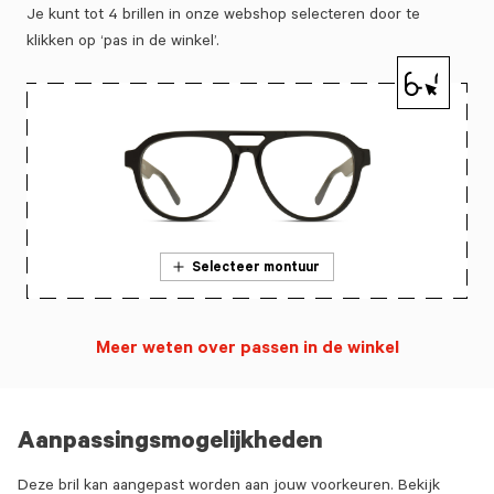
Je kunt tot 4 brillen in onze webshop selecteren door te
klikken op ‘pas in de winkel’.
Selecteer montuur
Meer weten over passen in de winkel
Aanpassingsmogelijkheden
Deze bril kan aangepast worden aan jouw voorkeuren. Bekijk