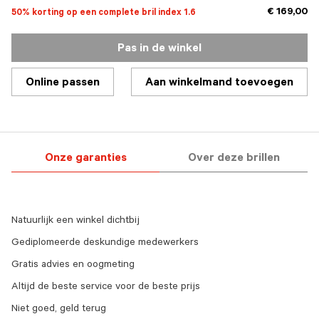
€ 169,00
50% korting op een complete bril index 1.6
Pas in de winkel
Online passen
Aan winkelmand toevoegen
Onze garanties
Over deze brillen
Natuurlijk een winkel dichtbij
Gediplomeerde deskundige medewerkers
Gratis advies en oogmeting
Altijd de beste service voor de beste prijs
Niet goed, geld terug