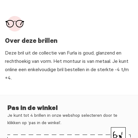
Over deze brillen
Deze bril uit de collectie van Furla is goud, glanzend en
rechthoekig van vorm. Het montuur is van metaal. Je kunt
online een enkelvoudige bril bestellen in de sterkte -4 t/m
+4.
Pas in de winkel
Je kunt tot 4 brillen in onze webshop selecteren door te
klikken op ‘pas in de winkel’.