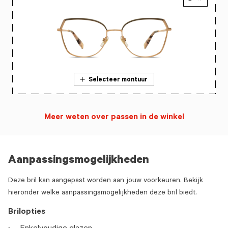
Selecteer montuur
Meer weten over passen in de winkel
Aanpassingsmogelijkheden
Deze bril kan aangepast worden aan jouw voorkeuren. Bekijk
hieronder welke aanpassingsmogelijkheden deze bril biedt.
Brilopties