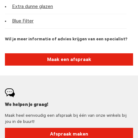
Extra dunne glazen
Blue Filter
Wil je meer informatie of advies krijgen van een specialist?
Maak een afspraak
We helpen je graag!
Maak heel eenvoudig een afspraak bij één van onze winkels bij
jou in de buurt!
Afspraak maken