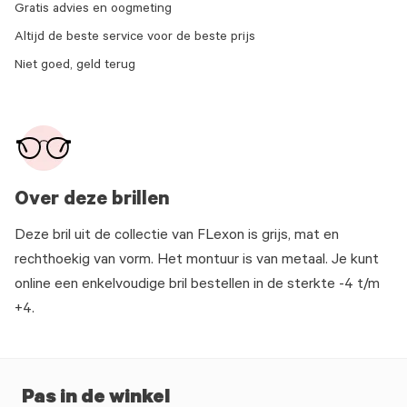
Gratis advies en oogmeting
Altijd de beste service voor de beste prijs
Niet goed, geld terug
Over deze brillen
Deze bril uit de collectie van FLexon is grijs, mat en
rechthoekig van vorm. Het montuur is van metaal. Je kunt
online een enkelvoudige bril bestellen in de sterkte -4 t/m
+4.
Pas in de winkel