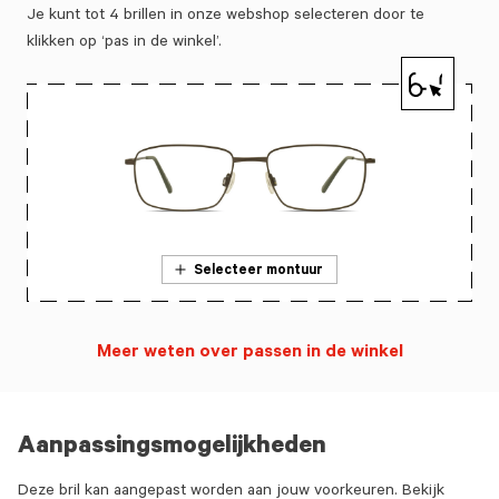
Je kunt tot 4 brillen in onze webshop selecteren door te
klikken op ‘pas in de winkel’.
Selecteer montuur
Meer weten over passen in de winkel
Aanpassingsmogelijkheden
Deze bril kan aangepast worden aan jouw voorkeuren. Bekijk