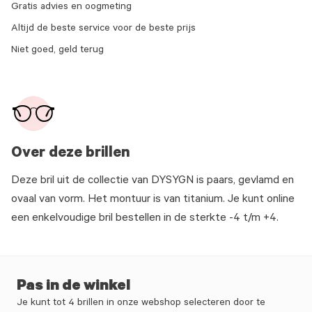
Gratis advies en oogmeting
Altijd de beste service voor de beste prijs
Niet goed, geld terug
Over deze brillen
Deze bril uit de collectie van DYSYGN is paars, gevlamd en
ovaal van vorm. Het montuur is van titanium. Je kunt online
een enkelvoudige bril bestellen in de sterkte -4 t/m +4.
Pas in de winkel
Je kunt tot 4 brillen in onze webshop selecteren door te