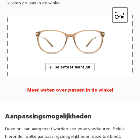
klikken op ‘pas in de winkel’.
Selecteer montuur
Meer weten over passen in de winkel
Aanpassingsmogelijkheden
Deze bril kan aangepast worden aan jouw voorkeuren. Bekijk
hieronder welke aanpassingsmogelijkheden deze bril biedt.