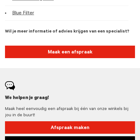
Blue Filter
Wil je meer informatie of advies krijgen van een specialist?
Maak een afspraak
We helpen je graag!
Maak heel eenvoudig een afspraak bij één van onze winkels bij
jou in de buurt!
Afspraak maken