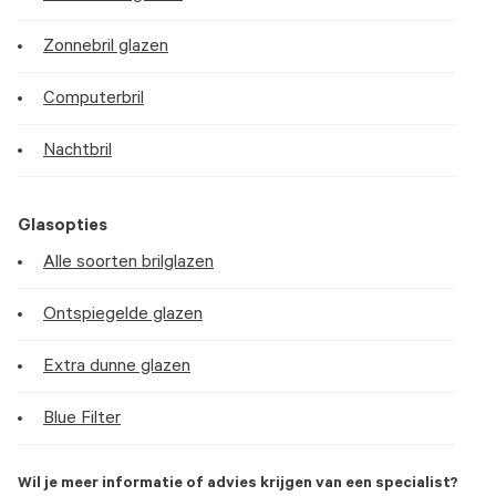
Zonnebril glazen
Computerbril
Nachtbril
Glasopties
Alle soorten brilglazen
Ontspiegelde glazen
Extra dunne glazen
Blue Filter
Wil je meer informatie of advies krijgen van een specialist?