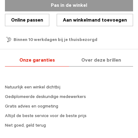
Pas in de winkel
Online passen
Aan winkelmand toevoegen
Binnen 10 werkdagen bij je thuisbezorgd
Onze garanties
Over deze brillen
Natuurlijk een winkel dichtbij
Gediplomeerde deskundige medewerkers
Gratis advies en oogmeting
Altijd de beste service voor de beste prijs
Niet goed, geld terug