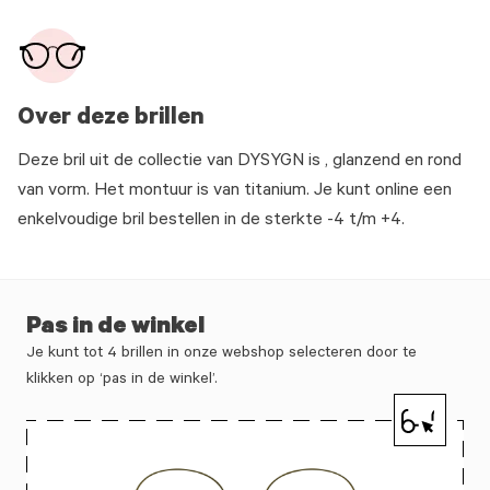
Over deze brillen
Deze bril uit de collectie van DYSYGN is , glanzend en rond
van vorm. Het montuur is van titanium. Je kunt online een
enkelvoudige bril bestellen in de sterkte -4 t/m +4.
Pas in de winkel
Je kunt tot 4 brillen in onze webshop selecteren door te
klikken op ‘pas in de winkel’.