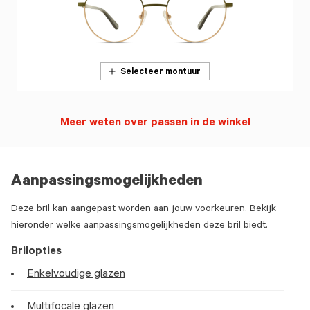
Selecteer montuur
Meer weten over passen in de winkel
Aanpassingsmogelijkheden
Deze bril kan aangepast worden aan jouw voorkeuren. Bekijk
hieronder welke aanpassingsmogelijkheden deze bril biedt.
Brilopties
Enkelvoudige glazen
Multifocale glazen