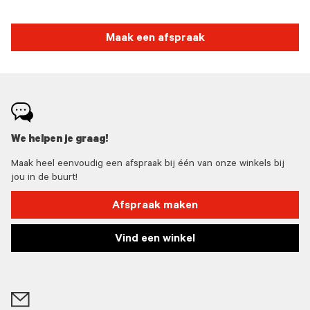
Maak een afspraak
We helpen je graag!
Maak heel eenvoudig een afspraak bij één van onze winkels bij
jou in de buurt!
Afspraak maken
Vind een winkel