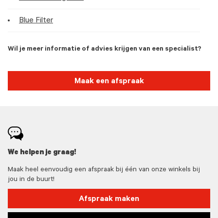
Blue Filter
Wil je meer informatie of advies krijgen van een specialist?
Maak een afspraak
We helpen je graag!
Maak heel eenvoudig een afspraak bij één van onze winkels bij
jou in de buurt!
Afspraak maken