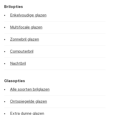
Brilopties
Enkelvoudige glazen
Multifocale glazen
Zonnebril glazen
Computerbril
Nachtbril
Glasopties
Alle soorten brilglazen
Ontspiegelde glazen
Extra dunne glazen