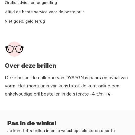
Gratis advies en oogmeting
Altijd de beste service voor de beste prijs
Niet goed, geld terug
Over deze brillen
Deze bril uit de collectie van DYSYGN is paars en ovaal van
vorm. Het montuur is van kunststof. Je kunt online een
enkelvoudige bril bestellen in de sterkte -4 t/m +4.
Pas in de winkel
Je kunt tot 4 brillen in onze webshop selecteren door te