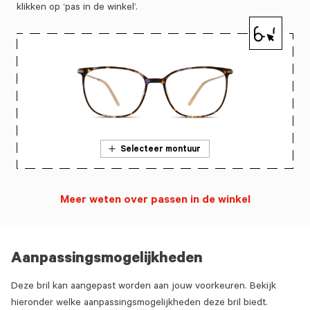
klikken op ‘pas in de winkel’.
Selecteer montuur
Meer weten over passen in de winkel
Aanpassingsmogelijkheden
Deze bril kan aangepast worden aan jouw voorkeuren. Bekijk
hieronder welke aanpassingsmogelijkheden deze bril biedt.