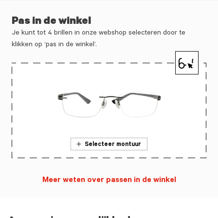
Pas in de winkel
Je kunt tot 4 brillen in onze webshop selecteren door te
klikken op ‘pas in de winkel’.
Selecteer montuur
Meer weten over passen in de winkel