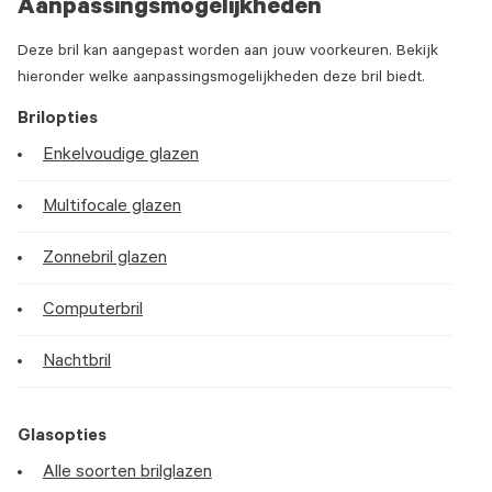
Aanpassingsmogelijkheden
Deze bril kan aangepast worden aan jouw voorkeuren. Bekijk
hieronder welke aanpassingsmogelijkheden deze bril biedt.
Brilopties
Enkelvoudige glazen
Multifocale glazen
Zonnebril glazen
Computerbril
Nachtbril
Glasopties
Alle soorten brilglazen