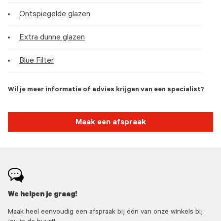
Ontspiegelde glazen
Extra dunne glazen
Blue Filter
Wil je meer informatie of advies krijgen van een specialist?
Maak een afspraak
We helpen je graag!
Maak heel eenvoudig een afspraak bij één van onze winkels bij