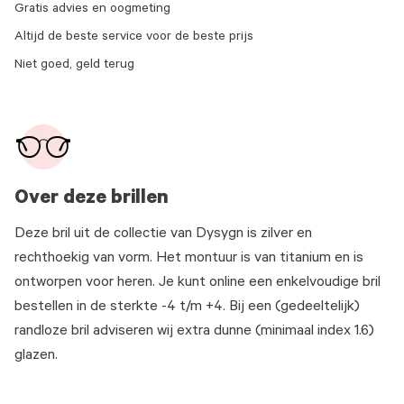
Gratis advies en oogmeting
Altijd de beste service voor de beste prijs
Niet goed, geld terug
Over deze brillen
Deze bril uit de collectie van Dysygn is zilver en
rechthoekig van vorm. Het montuur is van titanium en is
ontworpen voor heren. Je kunt online een enkelvoudige bril
bestellen in de sterkte -4 t/m +4. Bij een (gedeeltelijk)
randloze bril adviseren wij extra dunne (minimaal index 1.6)
glazen.