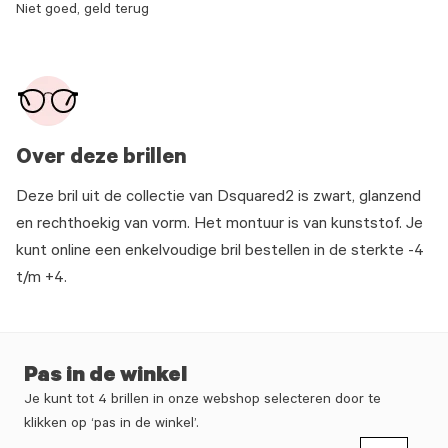
Niet goed, geld terug
Over deze brillen
Deze bril uit de collectie van Dsquared2 is zwart, glanzend
en rechthoekig van vorm. Het montuur is van kunststof. Je
kunt online een enkelvoudige bril bestellen in de sterkte -4
t/m +4.
Pas in de winkel
Je kunt tot 4 brillen in onze webshop selecteren door te
klikken op ‘pas in de winkel’.