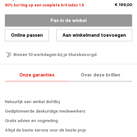
€ 199,00
50% korting op een complete bril index 1.6
Pas in de winkel
Online passen
Aan winkelmand toevoegen
Binnen 10 werkdagen bij je thuisbezorgd
Onze garanties
Over deze brillen
Natuurlijk een winkel dichtbij
Gediplomeerde deskundige medewerkers
Gratis advies en oogmeting
Altijd de beste service voor de beste prijs