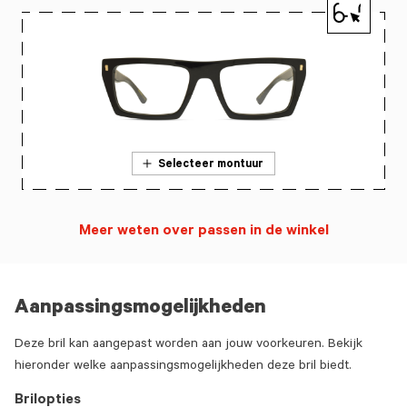
Selecteer montuur
Meer weten over passen in de winkel
Aanpassingsmogelijkheden
Deze bril kan aangepast worden aan jouw voorkeuren. Bekijk
hieronder welke aanpassingsmogelijkheden deze bril biedt.
Brilopties