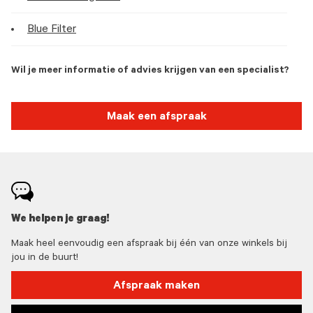
Blue Filter
Wil je meer informatie of advies krijgen van een specialist?
Maak een afspraak
We helpen je graag!
Maak heel eenvoudig een afspraak bij één van onze winkels bij
jou in de buurt!
Afspraak maken