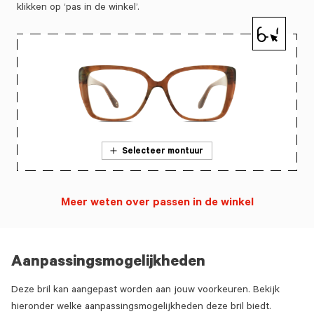
klikken op ‘pas in de winkel’.
Selecteer montuur
Meer weten over passen in de winkel
Aanpassingsmogelijkheden
Deze bril kan aangepast worden aan jouw voorkeuren. Bekijk
hieronder welke aanpassingsmogelijkheden deze bril biedt.