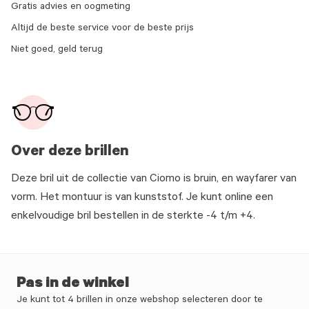
Gratis advies en oogmeting
Altijd de beste service voor de beste prijs
Niet goed, geld terug
Over deze brillen
Deze bril uit de collectie van Ciomo is bruin, en wayfarer van
vorm. Het montuur is van kunststof. Je kunt online een
enkelvoudige bril bestellen in de sterkte -4 t/m +4.
Pas in de winkel
Je kunt tot 4 brillen in onze webshop selecteren door te