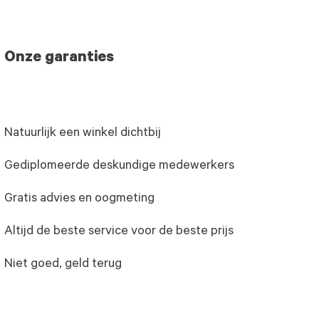
Onze garanties
Natuurlijk een winkel dichtbij
Gediplomeerde deskundige medewerkers
Gratis advies en oogmeting
Altijd de beste service voor de beste prijs
Niet goed, geld terug