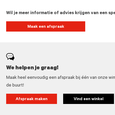
Wil je meer informatie of advies krijgen van een spe
Maak een afspraak
We helpen je graag!
Maak heel eenvoudig een afspraak bij één van onze winke
de buurt!
Afspraak maken
Vind een winkel