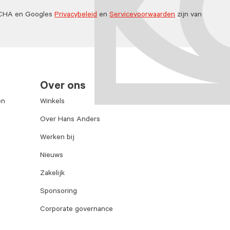
TCHA en Googles
Privacybeleid
en
Servicevoorwaarden
zijn van
Over ons
en
Winkels
Over Hans Anders
Werken bij
Nieuws
Zakelijk
Sponsoring
Corporate governance