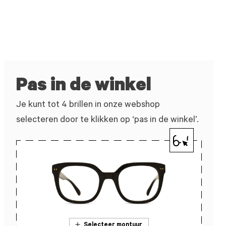
Pas in de winkel
Je kunt tot 4 brillen in onze webshop
selecteren door te klikken op ‘pas in de winkel’.
Selecteer montuur