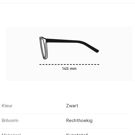
145 mm
Kleur
Zwart
Brilvorm
Rechthoekig