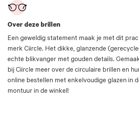
Over deze brillen
Een geweldig statement maak je met dit prac
merk Ciircle. Het dikke, glanzende (gerecycle
echte blikvanger met gouden details. Gemaak
bij Ciircle meer over de circulaire brillen en 
online bestellen met enkelvoudige glazen in d
montuur in de winkel!