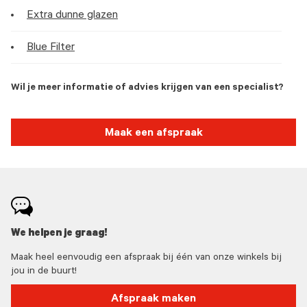
Extra dunne glazen
Blue Filter
Wil je meer informatie of advies krijgen van een specialist?
Maak een afspraak
We helpen je graag!
Maak heel eenvoudig een afspraak bij één van onze winkels bij
jou in de buurt!
Afspraak maken