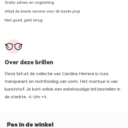
Gratis advies en oogmeting
Altijd de beste service voor de beste prijs
Niet goed, geld terug
Over deze brillen
Deze bril uit de collectie van Carolina Herrera is roze,
transparant en rechthoekig van vorm. Het montuur is van
kunststof. Je kunt online een enkelvoudige bril bestellen in
de sterkte -4 t/m +4.
Pas in de winkel