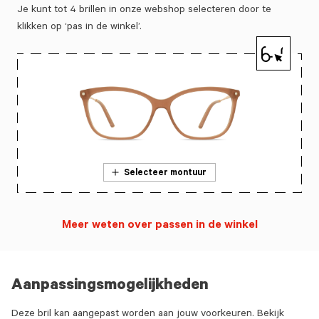
Je kunt tot 4 brillen in onze webshop selecteren door te
klikken op ‘pas in de winkel’.
Selecteer montuur
Meer weten over passen in de winkel
Aanpassingsmogelijkheden
Deze bril kan aangepast worden aan jouw voorkeuren. Bekijk