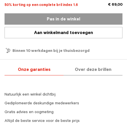
€ 69,00
50% korting op een complete bril index 1.6
Pas in de winkel
Aan winkelmand toevoegen
Binnen 10 werkdagen bij je thuisbezorgd
Onze garanties
Over deze brillen
Natuurlijk een winkel dichtbij
Gediplomeerde deskundige medewerkers
Gratis advies en oogmeting
Altijd de beste service voor de beste prijs