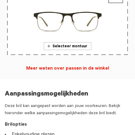
Selecteer montuur
Meer weten over passen in de winkel
Aanpassingsmogelijkheden
Deze bril kan aangepast worden aan jouw voorkeuren. Bekijk
hieronder welke aanpassingsmogelijkheden deze bril biedt.
Brilopties
Enkelvoudige glazen