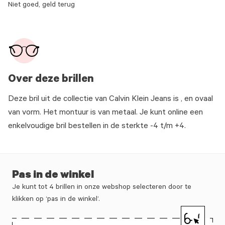
Niet goed, geld terug
Over deze brillen
Deze bril uit de collectie van Calvin Klein Jeans is , en ovaal
van vorm. Het montuur is van metaal. Je kunt online een
enkelvoudige bril bestellen in de sterkte -4 t/m +4.
Pas in de winkel
Je kunt tot 4 brillen in onze webshop selecteren door te
klikken op ‘pas in de winkel’.