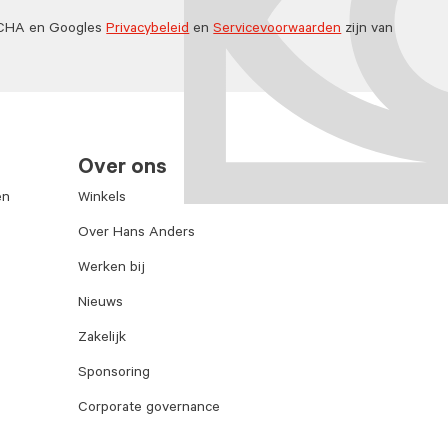
TCHA en Googles
Privacybeleid
en
Servicevoorwaarden
zijn van
Over ons
en
Winkels
Over Hans Anders
Werken bij
Nieuws
Zakelijk
Sponsoring
Corporate governance