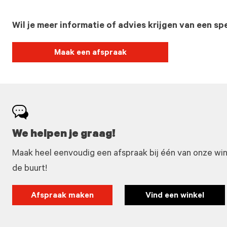
Wil je meer informatie of advies krijgen van een spe
Maak een afspraak
We helpen je graag!
Maak heel eenvoudig een afspraak bij één van onze winke
de buurt!
Afspraak maken
Vind een winkel