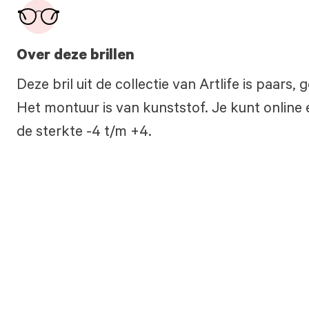
Over deze brillen
Deze bril uit de collectie van Artlife is paar
Het montuur is van kunststof. Je kunt online 
de sterkte -4 t/m +4.