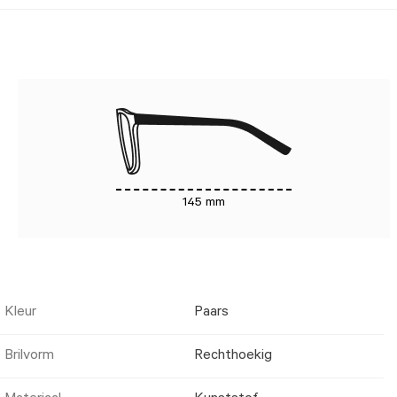
145 mm
Kleur
Paars
Brilvorm
Rechthoekig