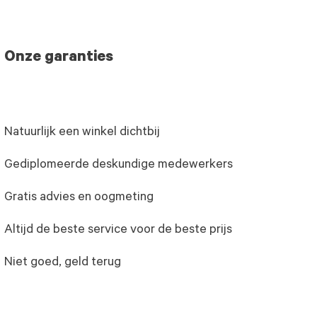
Onze garanties
Natuurlijk een winkel dichtbij
Gediplomeerde deskundige medewerkers
Gratis advies en oogmeting
Altijd de beste service voor de beste prijs
Niet goed, geld terug