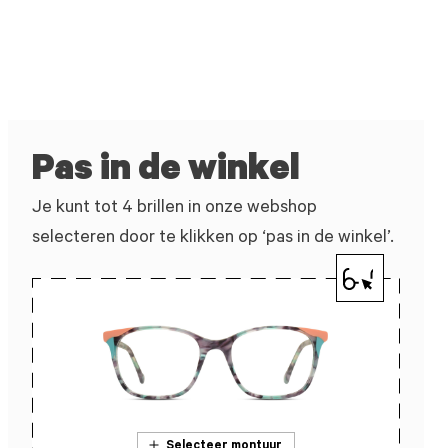
Pas in de winkel
Je kunt tot 4 brillen in onze webshop
selecteren door te klikken op ‘pas in de winkel’.
Selecteer montuur