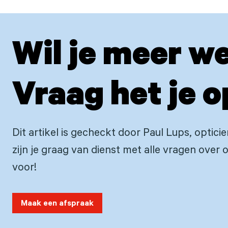
Wil je meer w
Vraag het je o
Dit artikel is gecheckt door Paul Lups, optici
zijn je graag van dienst met alle vragen over o
voor!
Maak een afspraak