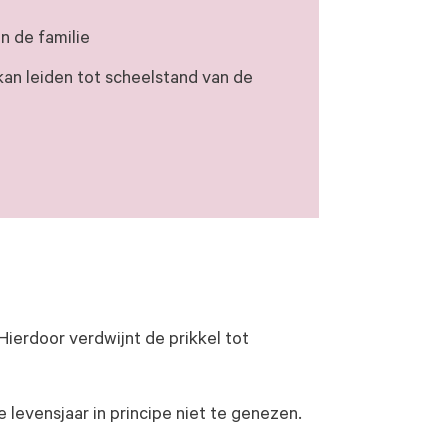
n de familie
kan leiden tot scheelstand van de
Hierdoor verdwijnt de prikkel tot
 levensjaar in principe niet te genezen.