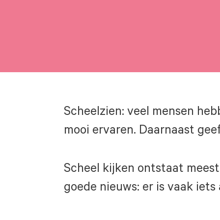
Scheelzien: veel mensen hebbe
mooi ervaren. Daarnaast gee
Scheel kijken ontstaat meest
goede nieuws: er is vaak iets 