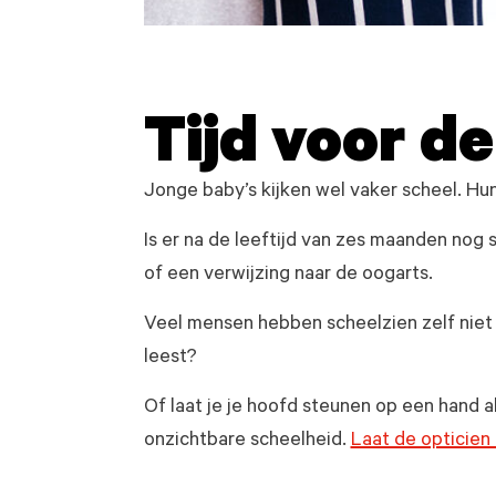
Tijd voor d
Jonge baby’s kijken wel vaker scheel. Hun
Is er na de leeftijd van zes maanden nog
of een verwijzing naar de oogarts.
Veel mensen hebben scheelzien zelf niet d
leest?
Of laat je je hoofd steunen op een hand al
onzichtbare scheelheid.
Laat de opticien