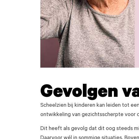
Gevolgen va
Scheelzien bij kinderen kan leiden tot ee
ontwikkeling van gezichtsscherpte voor 
Dit heeft als gevolg dat dit oog steeds m
Daarvoor wél in sommige situaties. Bove