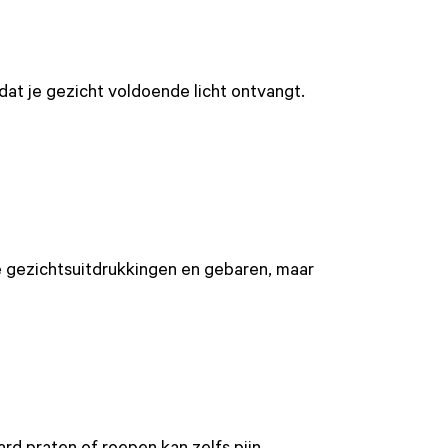
 dat je gezicht voldoende licht ontvangt.
jke gezichtsuitdrukkingen en gebaren, maar