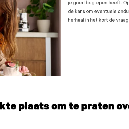
je goed begrepen heeft. Op
de kans om eventuele onduid
herhaal in het kort de vraag
kte plaats om te praten ov