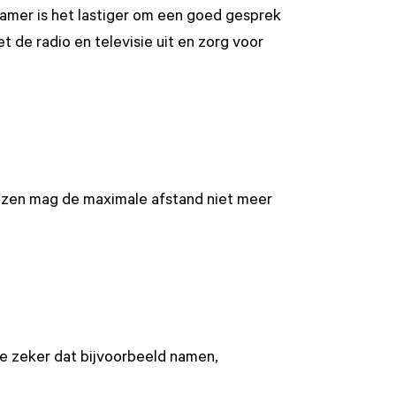
 kamer is het lastiger om een goed gesprek
 de radio en televisie uit en zorg voor
lezen mag de maximale afstand niet meer
je zeker dat bijvoorbeeld namen,