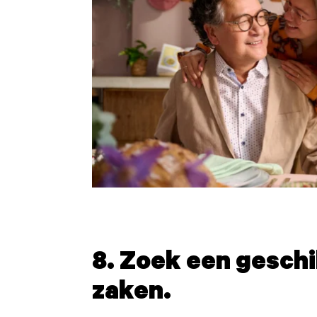
8. Zoek een geschi
zaken.