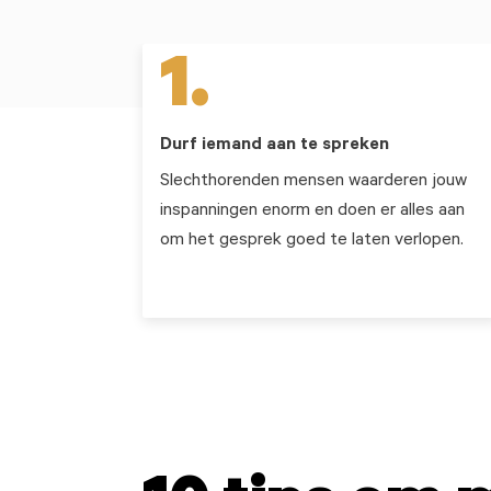
1.
Durf iemand aan te spreken
Slechthorenden mensen waarderen jouw
inspanningen enorm en doen er alles aan
om het gesprek goed te laten verlopen.