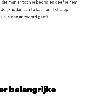
 die manier toon je begrip en geef je hem
elijkheden aan te kaarten. Extra tip:
 als je een antwoord geeft.
er belangrijke