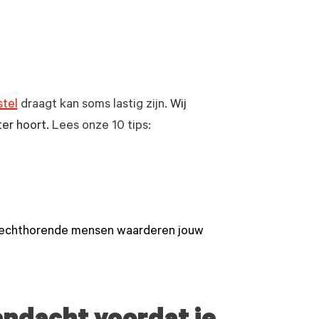
tel
draagt kan soms lastig zijn.
Wij
er hoort.
Lees onze 10 tips:
 Slechthorende mensen waarderen jouw