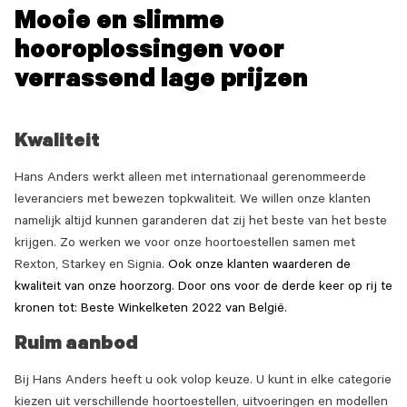
Mooie en slimme
hooroplossingen voor
verrassend lage prijzen
Kwaliteit
Hans Anders werkt alleen met internationaal gerenommeerde
leveranciers met bewezen topkwaliteit. We willen onze klanten
namelijk altijd kunnen garanderen dat zij het beste van het beste
krijgen. Zo werken we voor onze hoortoestellen samen met
Rexton, Starkey en Signia.
Ook onze klanten waarderen de
kwaliteit van onze hoorzorg. Door ons voor de derde keer op rij te
kronen
tot
: Beste Winkelketen 2022 van België.
Ruim aanbod
Bij Hans Anders heeft u ook volop keuze. U kunt in elke categorie
kiezen uit verschillende hoortoestellen, uitvoeringen en modellen