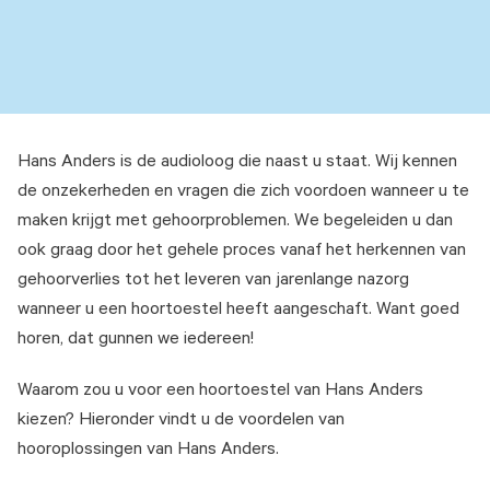
Hans Anders is de audioloog die naast u staat. Wij kennen
de onzekerheden en vragen die zich voordoen wanneer u te
maken krijgt met gehoorproblemen. We begeleiden u dan
ook graag door het gehele proces vanaf het herkennen van
gehoorverlies tot het leveren van jarenlange nazorg
wanneer u een hoortoestel heeft aangeschaft. Want goed
horen, dat gunnen we iedereen!
Waarom zou u voor een hoortoestel van Hans Anders
kiezen? Hieronder vindt u de voordelen van
hooroplossingen van Hans Anders.