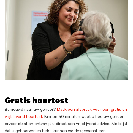
Gratis hoortest
Benieuwd naar uw gehoor?
Maak een afspraak voor een gratis en
vrijblijvend hoortest.
Binnen 40 minuten weet u hoe uw gehoor
ervoor staat en ontvangt u direct een vrijblijvend advies. Als blijkt
dat u gehoorverlies hebt, kunnen we desgewenst een