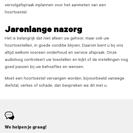
vervolgafspraak inplannen voor het aanmeten van een
hoortoestel.
Jarenlange nazorg
Het is belangrijk dat niet alleen uw gehoor, maar ook uw
hoortoestellen, in goede conditie blijven. Daarom bent u bij ons
altijd welkom vooreen onderhoud en service afspraak. Onze
audioloog controleert uw toestellen en kijkt of de instellingen nog
goed passen bij uw behoeftes en wensen.
Moet een hoortoestel vervangen worden, bijvoorbeeld vanwege
diefstal, verlies of schade, dan bespreken we dit met u.
We helpen je graag!