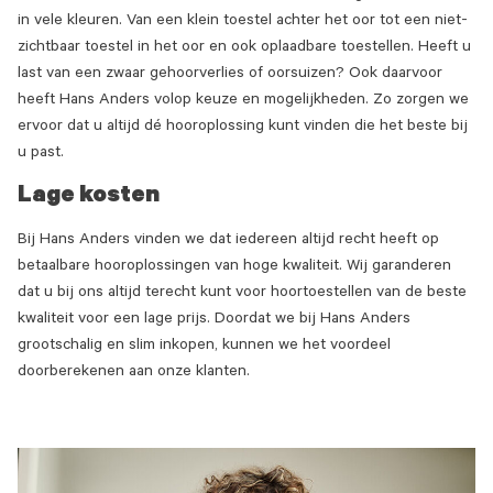
in vele kleuren. Van een klein toestel achter het oor tot een niet-
zichtbaar toestel in het oor en ook oplaadbare toestellen. Heeft u
last van een zwaar gehoorverlies of oorsuizen? Ook daarvoor
heeft Hans Anders volop keuze en mogelijkheden. Zo zorgen we
ervoor dat u altijd dé hooroplossing kunt vinden die het beste bij
u past.
Lage kosten
Bij Hans Anders vinden we dat iedereen altijd recht heeft op
betaalbare hooroplossingen van hoge kwaliteit. Wij garanderen
dat u bij ons altijd terecht kunt voor hoortoestellen van de beste
kwaliteit voor een lage prijs. Doordat we bij Hans Anders
grootschalig en slim inkopen, kunnen we het voordeel
doorberekenen aan onze klanten.