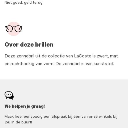
Niet goed, geld terug
Over deze brillen
Deze zonnebril uit de collectie van LaCoste is zwart, mat
en rechthoekig van vorm. De zonnebril is van kunststof.
We helpen je graag!
Maak heel eenvoudig een afspraak bij één van onze winkels bij
jou in de buurt!