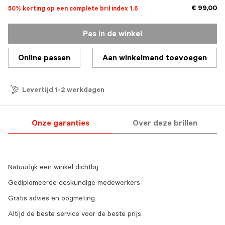
€ 99,00
50% korting op een complete bril index 1.6
Pas in de winkel
Online passen
Aan winkelmand toevoegen
Levertijd 1-2 werkdagen
Onze garanties
Over deze brillen
Natuurlijk een winkel dichtbij
Gediplomeerde deskundige medewerkers
Gratis advies en oogmeting
Altijd de beste service voor de beste prijs