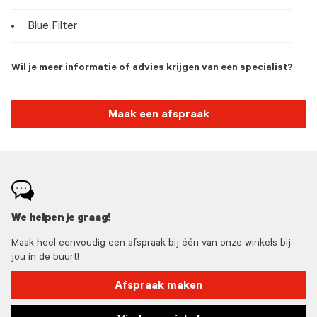
Blue Filter
Wil je meer informatie of advies krijgen van een specialist?
Maak een afspraak
We helpen je graag!
Maak heel eenvoudig een afspraak bij één van onze winkels bij
jou in de buurt!
Afspraak maken