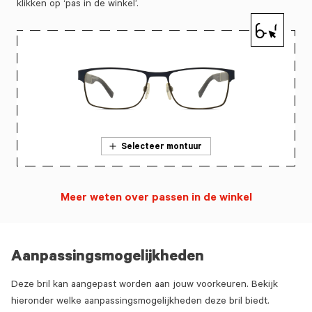
klikken op ‘pas in de winkel’.
Selecteer montuur
Meer weten over passen in de winkel
Aanpassingsmogelijkheden
Deze bril kan aangepast worden aan jouw voorkeuren. Bekijk
hieronder welke aanpassingsmogelijkheden deze bril biedt.