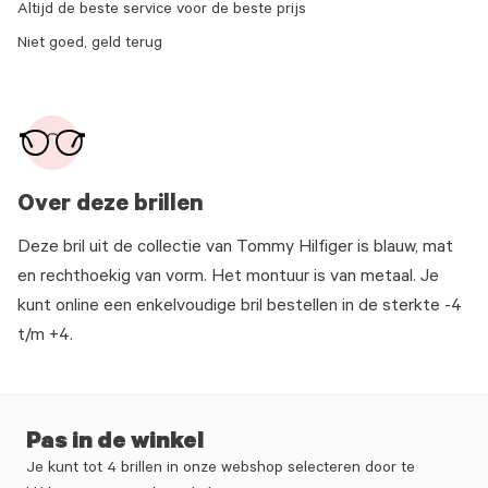
Altijd de beste service voor de beste prijs
Niet goed, geld terug
Over deze brillen
Deze bril uit de collectie van Tommy Hilfiger is blauw, mat
en rechthoekig van vorm. Het montuur is van metaal. Je
kunt online een enkelvoudige bril bestellen in de sterkte -4
t/m +4.
Pas in de winkel
Je kunt tot 4 brillen in onze webshop selecteren door te