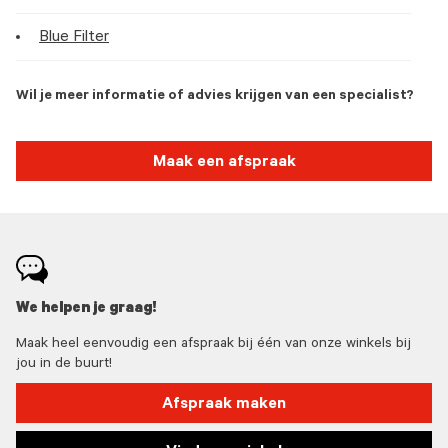
Blue Filter
Wil je meer informatie of advies krijgen van een specialist?
Maak een afspraak
We helpen je graag!
Maak heel eenvoudig een afspraak bij één van onze winkels bij
jou in de buurt!
Afspraak maken