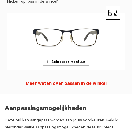
klikken op ‘pas in de winkel’.
Selecteer montuur
Meer weten over passen in de winkel
Aanpassingsmogelijkheden
Deze bril kan aangepast worden aan jouw voorkeuren. Bekijk
hieronder welke aanpassingsmogelijkheden deze bril biedt.