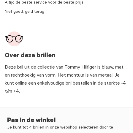
Altijd de beste service voor de beste prijs
Niet goed, geld terug
Over deze brillen
Deze bril uit de collectie van Tommy Hilfiger is blauw, mat
en rechthoekig van vorm. Het montuur is van metaal. Je
kunt online een enkelvoudige bril bestellen in de sterkte -4
t/m +4.
Pas in de winkel
Je kunt tot 4 brillen in onze webshop selecteren door te