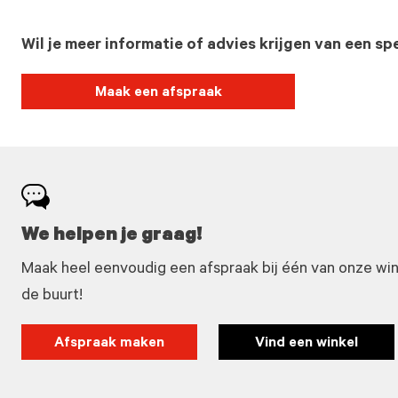
Wil je meer informatie of advies krijgen van een spe
Maak een afspraak
We helpen je graag!
Maak heel eenvoudig een afspraak bij één van onze winke
de buurt!
Afspraak maken
Vind een winkel