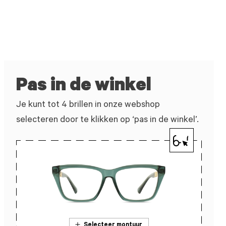
Pas in de winkel
Je kunt tot 4 brillen in onze webshop
selecteren door te klikken op ‘pas in de winkel’.
Selecteer montuur