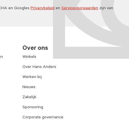
TCHA en Googles
Privacybeleid
en
Servicevoorwaarden
zijn van
Over ons
en
Winkels
Over Hans Anders
Werken bij
Nieuws
Zakelijk
Sponsoring
Corporate governance