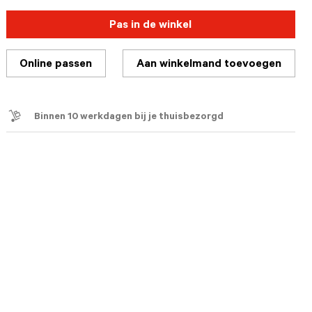
Pas in de winkel
Online passen
Aan winkelmand toevoegen
Binnen 10 werkdagen bij je thuisbezorgd