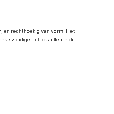
en, en rechthoekig van vorm. Het
nkelvoudige bril bestellen in de