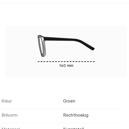
140 mm
Kleur
Groen
Brilvorm
Rechthoekig