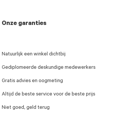
Onze garanties
Natuurlijk een winkel dichtbij
Gediplomeerde deskundige medewerkers
Gratis advies en oogmeting
Altijd de beste service voor de beste prijs
Niet goed, geld terug