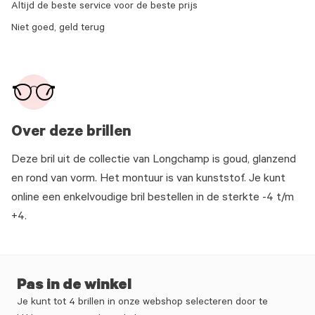
Altijd de beste service voor de beste prijs
Niet goed, geld terug
Over deze brillen
Deze bril uit de collectie van Longchamp is goud, glanzend
en rond van vorm. Het montuur is van kunststof. Je kunt
online een enkelvoudige bril bestellen in de sterkte -4 t/m
+4.
Pas in de winkel
Je kunt tot 4 brillen in onze webshop selecteren door te