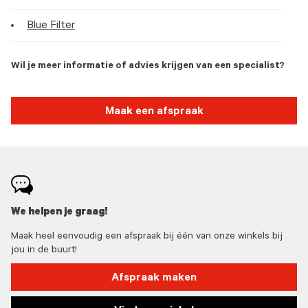
Blue Filter
Wil je meer informatie of advies krijgen van een specialist?
Maak een afspraak
We helpen je graag!
Maak heel eenvoudig een afspraak bij één van onze winkels bij
jou in de buurt!
Afspraak maken