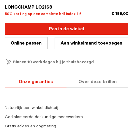
LONGCHAMP LO2168
€ 199,00
50% korting op een complete bril index 1.6
Pas in de winkel
Online passen
Aan winkelmand toevoegen
Binnen 10 werkdagen bij je thuisbezorgd
Onze garanties
Over deze brillen
Natuurlijk een winkel dichtbij
Gediplomeerde deskundige medewerkers
Gratis advies en oogmeting