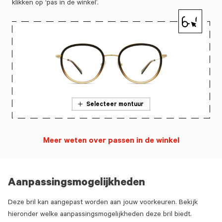
klikken op ‘pas in de winkel’.
Selecteer montuur
Meer weten over passen in de winkel
Aanpassingsmogelijkheden
Deze bril kan aangepast worden aan jouw voorkeuren. Bekijk
hieronder welke aanpassingsmogelijkheden deze bril biedt.