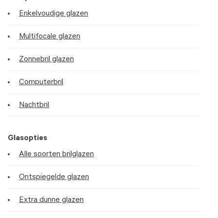
Enkelvoudige glazen
Multifocale glazen
Zonnebril glazen
Computerbril
Nachtbril
Glasopties
Alle soorten brilglazen
Ontspiegelde glazen
Extra dunne glazen