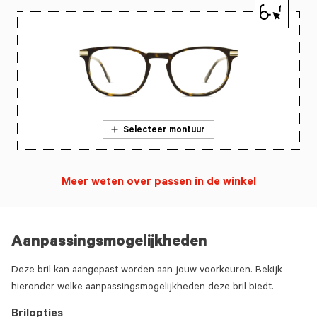
Selecteer montuur
Meer weten over passen in de winkel
Aanpassingsmogelijkheden
Deze bril kan aangepast worden aan jouw voorkeuren. Bekijk
hieronder welke aanpassingsmogelijkheden deze bril biedt.
Brilopties