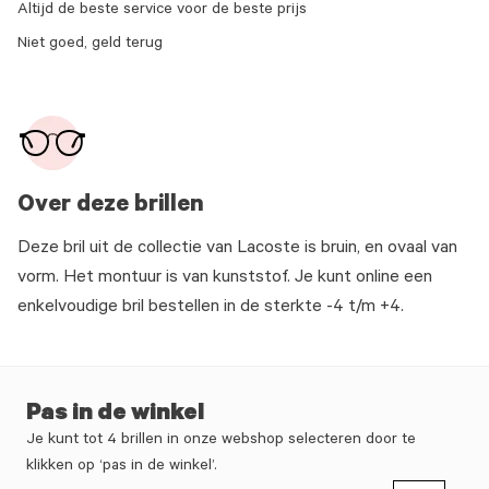
Altijd de beste service voor de beste prijs
Niet goed, geld terug
Over deze brillen
Deze bril uit de collectie van Lacoste is bruin, en ovaal van
vorm. Het montuur is van kunststof. Je kunt online een
enkelvoudige bril bestellen in de sterkte -4 t/m +4.
Pas in de winkel
Je kunt tot 4 brillen in onze webshop selecteren door te
klikken op ‘pas in de winkel’.