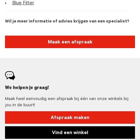
Blue Filter
Wil je meer informatie of advies krijgen van een specialist?
Maak een afspraak
We helpen je graag!
Maak heel eenvoudig een afspraak bij één van onze winkels bij
jou in de buurt!
Afspraak maken
Vind een winkel