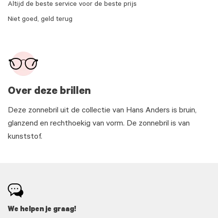
Altijd de beste service voor de beste prijs
Niet goed, geld terug
Over deze brillen
Deze zonnebril uit de collectie van Hans Anders is bruin,
glanzend en rechthoekig van vorm. De zonnebril is van
kunststof.
We helpen je graag!