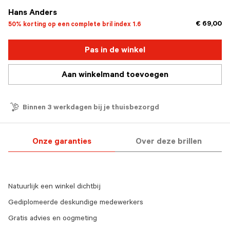
Hans Anders
€ 69,00
50% korting op een complete bril index 1.6
Pas in de winkel
Aan winkelmand toevoegen
Binnen 3 werkdagen bij je thuisbezorgd
Onze garanties
Over deze brillen
Natuurlijk een winkel dichtbij
Gediplomeerde deskundige medewerkers
Gratis advies en oogmeting