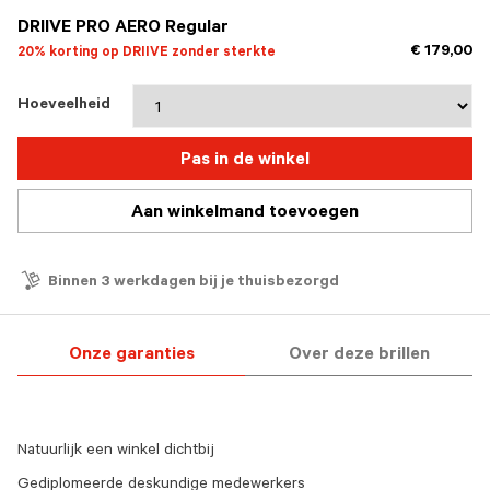
DRIIVE PRO AERO Regular
€ 179,00
20% korting op DRIIVE zonder sterkte
Hoeveelheid
Pas in de winkel
Aan winkelmand toevoegen
Binnen 3 werkdagen bij je thuisbezorgd
Onze garanties
Over deze brillen
Natuurlijk een winkel dichtbij
Gediplomeerde deskundige medewerkers