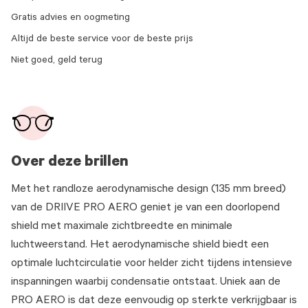
Gratis advies en oogmeting
Altijd de beste service voor de beste prijs
Niet goed, geld terug
Over deze brillen
Met het randloze aerodynamische design (135 mm breed)
van de DRIIVE PRO AERO geniet je van een doorlopend
shield met maximale zichtbreedte en minimale
luchtweerstand. Het aerodynamische shield biedt een
optimale luchtcirculatie voor helder zicht tijdens intensieve
inspanningen waarbij condensatie ontstaat. Uniek aan de
PRO AERO is dat deze eenvoudig op sterkte verkrijgbaar is