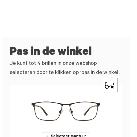
Pas in de winkel
Je kunt tot 4 brillen in onze webshop
selecteren door te klikken op ‘pas in de winkel’.
Selecteer montuur