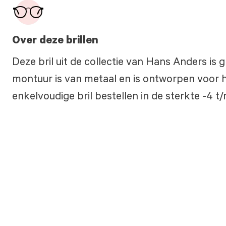
Over deze brillen
Deze bril uit de collectie van Hans Anders is 
montuur is van metaal en is ontworpen voor h
enkelvoudige bril bestellen in de sterkte -4 t