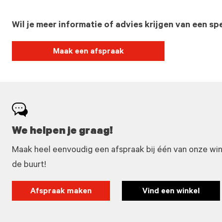
Wil je meer informatie of advies krijgen van een spe
Maak een afspraak
We helpen je graag!
Maak heel eenvoudig een afspraak bij één van onze winke
de buurt!
Afspraak maken
Vind een winkel