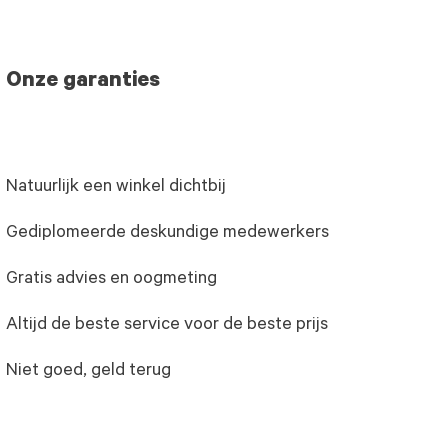
Onze garanties
Natuurlijk een winkel dichtbij
Gediplomeerde deskundige medewerkers
Gratis advies en oogmeting
Altijd de beste service voor de beste prijs
Niet goed, geld terug