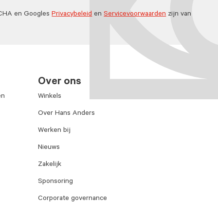
TCHA en Googles
Privacybeleid
en
Servicevoorwaarden
zijn van
Over ons
en
Winkels
Over Hans Anders
Werken bij
Nieuws
Zakelijk
Sponsoring
Corporate governance