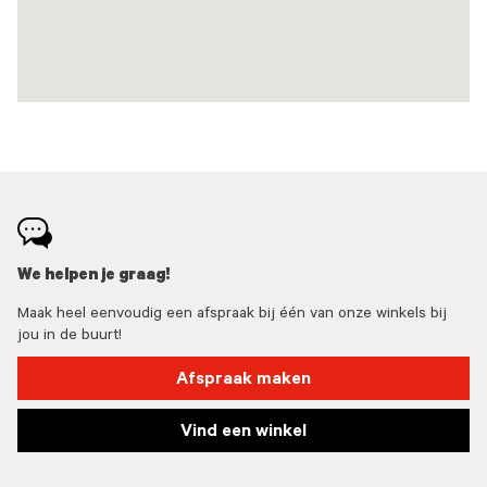
We helpen je graag!
Maak heel eenvoudig een afspraak bij één van onze winkels bij
jou in de buurt!
Afspraak maken
Vind een winkel