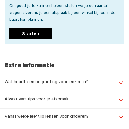
Om goed je te kunnen helpen stellen we je een aantal
vragen alvorens je een afspraak bij een winkel bij jou in de
buurt kan plannen.
Starten
Extra informatie
Wat houdt een oogmeting voor lenzen in?
Alvast wat tips voor je afspraak
Vanaf welke leeftijd lenzen voor kinderen?