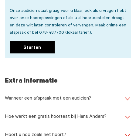
Onze audicien staat graag voor u klaar, ook als u vragen hebt
over onze hooroplossingen of als u al hoortoestellen draagt
en deze wilt laten controleren of vervangen. Maak online een
afspraak of bel 078-487700 (lokaal tarief).
Starten
Extra informatie
Wanneer een afspraak met een audicien?
Hoe werkt een gratis hoortest bij Hans Anders?
Hoort u nog zoals het hoort?