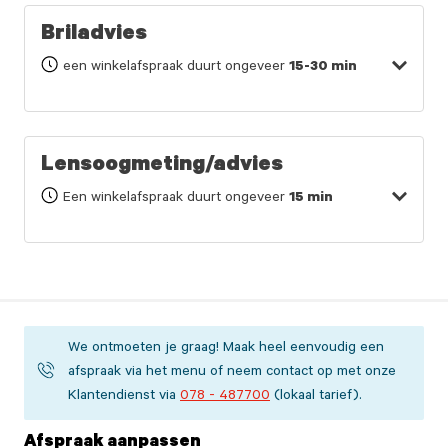
Briladvies
een winkelafspraak duurt ongeveer
15-30 min
Lensoogmeting/advies
Een winkelafspraak duurt ongeveer
15 min
We ontmoeten je graag! Maak heel eenvoudig een
afspraak via het menu of neem contact op met onze
Klantendienst via
078 - 487700
(lokaal tarief).
Afspraak aanpassen