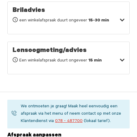
Briladvies
een winkelafspraak duurt ongeveer
15-30 min
Lensoogmeting/advies
Een winkelafspraak duurt ongeveer
15 min
We ontmoeten je graag! Maak heel eenvoudig een
afspraak via het menu of neem contact op met onze
Klantendienst via
078 - 487700
(lokaal tarief).
Afspraak aanpassen