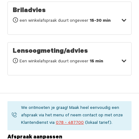
Briladvies
een winkelafspraak duurt ongeveer
15-30 min
Lensoogmeting/advies
Een winkelafspraak duurt ongeveer
15 min
We ontmoeten je graag! Maak heel eenvoudig een
afspraak via het menu of neem contact op met onze
Klantendienst via
078 - 487700
(lokaal tarief).
Afspraak aanpassen