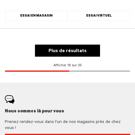
ESSAI EN MAGASIN
ESSAI VIRTUEL
Plus de résultats
Afficher 18 sur 35
Nous sommes là pour vous
Prenez rendez-vous dans l'un de nos magasins près de chez
vous !