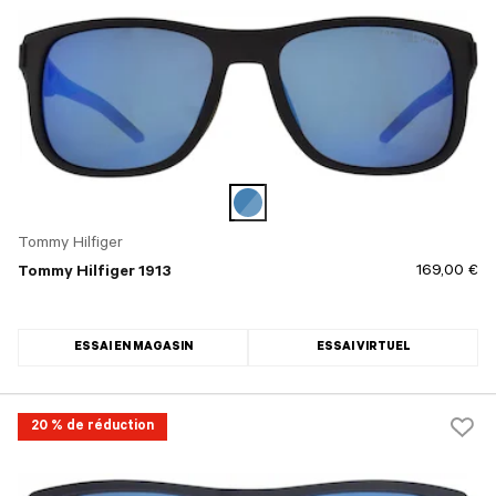
Tommy Hilfiger
169,00 €
Tommy Hilfiger 1913
ESSAI EN MAGASIN
ESSAI VIRTUEL
20 % de réduction