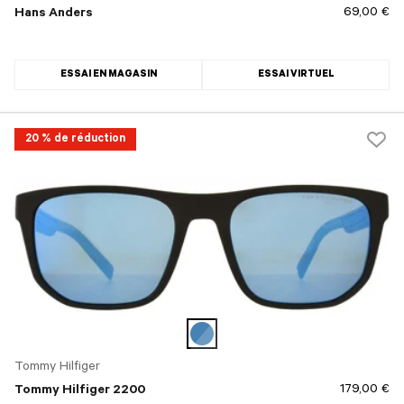
69,00 €
Hans Anders
ESSAI EN MAGASIN
ESSAI VIRTUEL
20 % de réduction
Tommy Hilfiger
179,00 €
Tommy Hilfiger 2200