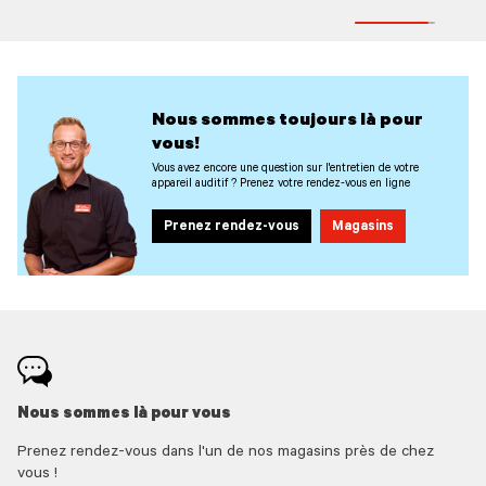
Nous sommes toujours là pour
vous!
Vous avez encore une question sur l'entretien de votre
appareil auditif ? Prenez votre rendez-vous en ligne
Prenez rendez-vous
Magasins
Nous sommes là pour vous
Prenez rendez-vous dans l'un de nos magasins près de chez
vous !