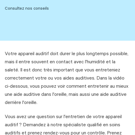
Consultez nos conseils
Votre appareil auditif doit durer le plus longtemps possible,
mais il entre souvent en contact avec l'humidité et la
saleté. Il est donc très important que vous entreteniez
correctement votre ou vos aides auditives. Dans la vidéo
ci-dessous, vous pouvez voir comment entretenir au mieux
une aide auditive dans l'oreille, mais aussi une aide auditive
derrière l'oreille.
Vous avez une question sur l'entretien de votre appareil
auditif ? Demandez à notre spécialiste qualifié en soins
auditifs et prenez rendez-vous pour un contrôle. Prenez