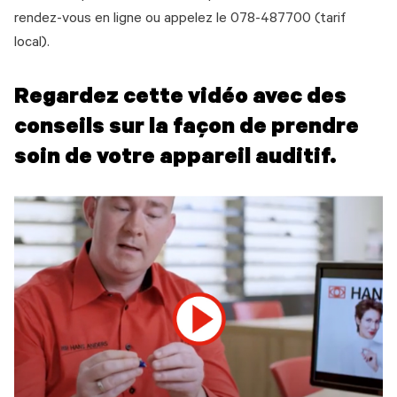
rendez-vous en ligne ou appelez le 078-487700 (tarif
local).
Regardez cette vidéo avec des
conseils sur la façon de prendre
soin de votre appareil auditif.