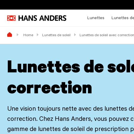
Lunettes
Lunettes de
Home
Lunettes de soleil
Lunettes de soleil avec correctio
Lunettes de sol
correction
Une vision toujours nette avec des lunettes de
correction. Chez Hans Anders, vous pouvez ch
gamme de lunettes de soleil de prescription