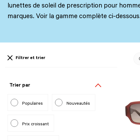
lunettes de soleil de prescription pour homme
marques. Voir la gamme complète ci-dessous
Filtrer et trier
Trier par
Populaires
Nouveautés
Prix croissant