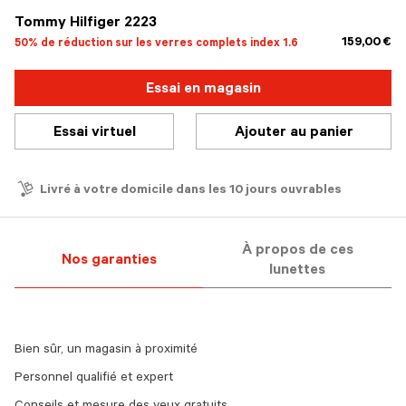
Tommy Hilfiger 2223
159,00 €
50% de réduction sur les verres complets index 1.6
Essai en magasin
Essai virtuel
Ajouter au panier
Livré à votre domicile dans les 10 jours ouvrables
À propos de ces
Nos garanties
lunettes
Bien sûr, un magasin à proximité
Personnel qualifié et expert