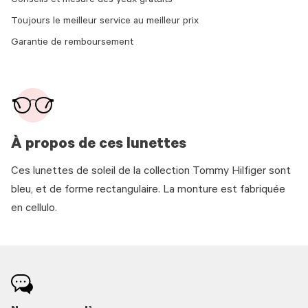
Conseils et mesure des yeux gratuits
Toujours le meilleur service au meilleur prix
Garantie de remboursement
À propos de ces lunettes
Ces lunettes de soleil de la collection Tommy Hilfiger sont
bleu, et de forme rectangulaire. La monture est fabriquée
en cellulo.