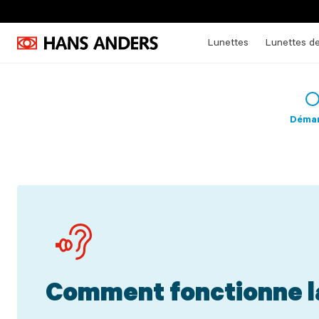
Lunettes
Lunettes de
Démar
Comment fonctionne la