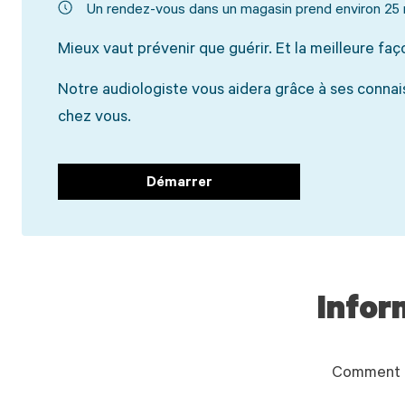
Un rendez-vous dans un magasin prend environ 25
Mieux vaut prévenir que guérir. Et la meilleure faç
Notre audiologiste vous aidera grâce à ses connai
chez vous.
Démarrer
Infor
Comment p