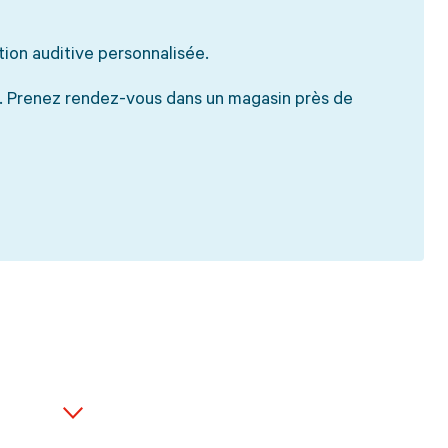
tion auditive personnalisée.
es. Prenez rendez-vous dans un magasin près de