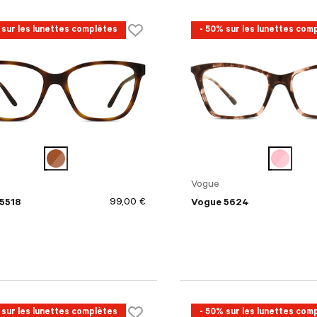
 sur les lunettes complètes
- 50% sur les lunettes com
Vogue
99,00 €
5518
Vogue 5624
 sur les lunettes complètes
- 50% sur les lunettes com