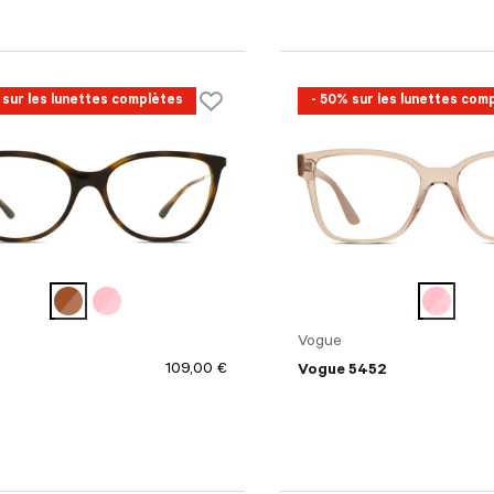
 sur les lunettes complètes
- 50% sur les lunettes com
Vogue
109,00 €
Vogue 5452