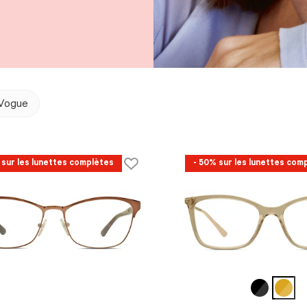
Vogue
 sur les lunettes complètes
- 50% sur les lunettes com