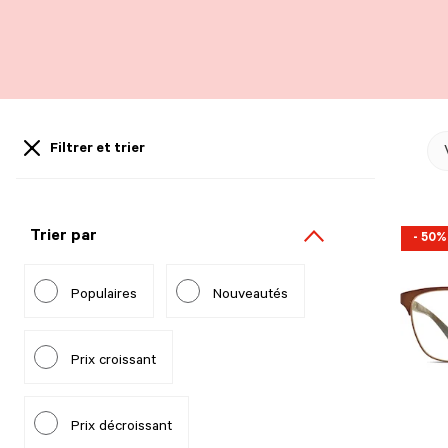
Filtrer et trier
Trier par
- 50%
Populaires
Nouveautés
Prix croissant
Prix décroissant