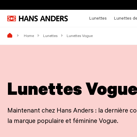
Lunettes
Lunettes de
Home
Lunettes
Lunettes Vogue
Lunettes Vogu
Maintenant chez Hans Anders : la dernière col
la marque populaire et féminine Vogue.