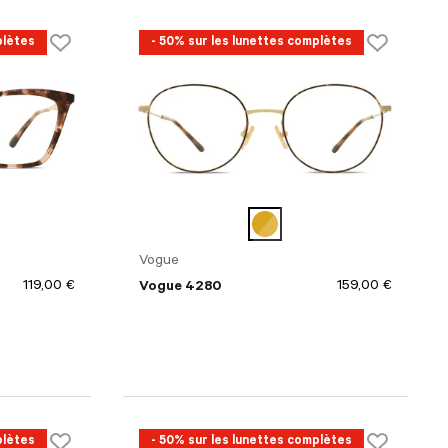
plètes
- 50% sur les lunettes complètes
Vogue
119,00 €
159,00 €
Vogue 4280
plètes
- 50% sur les lunettes complètes