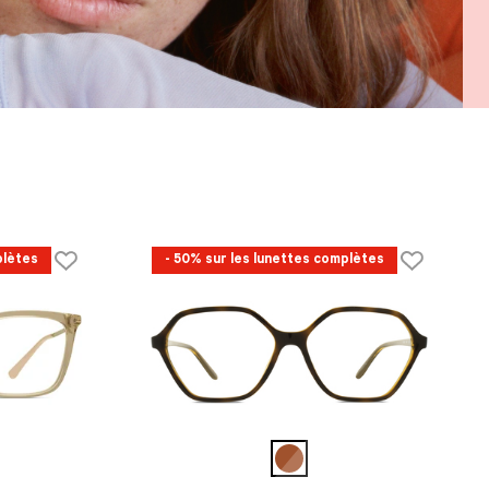
plètes
- 50% sur les lunettes complètes