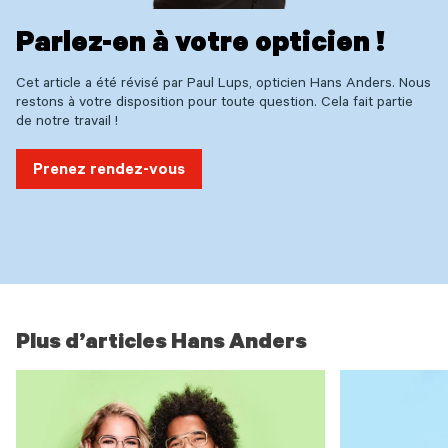
Parlez-en à votre opticien !
Cet article a été révisé par Paul Lups, opticien Hans Anders. Nous
restons à votre disposition pour toute question. Cela fait partie
de notre travail !
Prenez rendez-vous
Plus d’articles Hans Anders