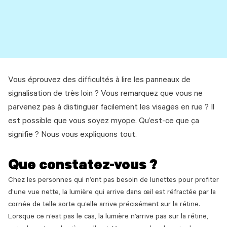
Vous éprouvez des difficultés à lire les panneaux de
signalisation de très loin ? Vous remarquez que vous ne
parvenez pas à distinguer facilement les visages en rue ? Il
est possible que vous soyez myope. Qu’est-ce que ça
signifie ? Nous vous expliquons tout.
Que constatez-vous ?
Chez les personnes qui n’ont pas besoin de lunettes pour profiter
d’une vue nette, la lumière qui arrive dans œil est réfractée par la
cornée de telle sorte qu’elle arrive précisément sur la rétine.
Lorsque ce n’est pas le cas, la lumière n’arrive pas sur la rétine,