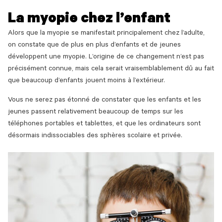
La myopie chez l’enfant
Alors que la myopie se manifestait principalement chez l’adulte,
on constate que de plus en plus d’enfants et de jeunes
développent une myopie. L’origine de ce changement n’est pas
précisément connue, mais cela serait vraisemblablement dû au fait
que beaucoup d’enfants jouent moins à l’extérieur.
Vous ne serez pas étonné de constater que les enfants et les
jeunes passent relativement beaucoup de temps sur les
téléphones portables et tablettes, et que les ordinateurs sont
désormais indissociables des sphères scolaire et privée.