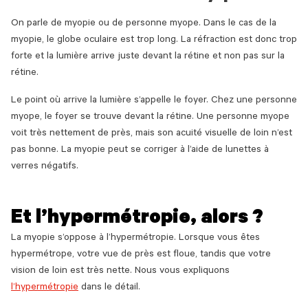
On parle de myopie ou de personne myope. Dans le cas de la
myopie, le globe oculaire est trop long. La réfraction est donc trop
forte et la lumière arrive juste devant la rétine et non pas sur la
rétine.
Le point où arrive la lumière s’appelle le foyer. Chez une personne
myope, le foyer se trouve devant la rétine. Une personne myope
voit très nettement de près, mais son acuité visuelle de loin n’est
pas bonne. La myopie peut se corriger à l’aide de lunettes à
verres négatifs.
Et l’hypermétropie, alors ?
La myopie s’oppose à l’hypermétropie. Lorsque vous êtes
hypermétrope, votre vue de près est floue, tandis que votre
vision de loin est très nette. Nous vous expliquons
l’hypermétropie
dans le détail.