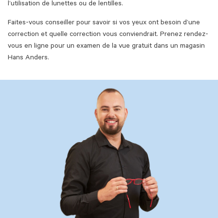
l’utilisation de lunettes ou de lentilles.
Faites-vous conseiller pour savoir si vos yeux ont besoin d’une
correction et quelle correction vous conviendrait. Prenez rendez-
vous en ligne pour un examen de la vue gratuit dans un magasin
Hans Anders.