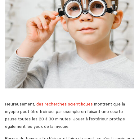
Heureusement,
des recherches scientifiques
montrent que la
myopie peut être freinée, par exemple en faisant une courte
pause toutes les 20 à 30 minutes. Jouer à l’extérieur protège
également les yeux de la myopie.