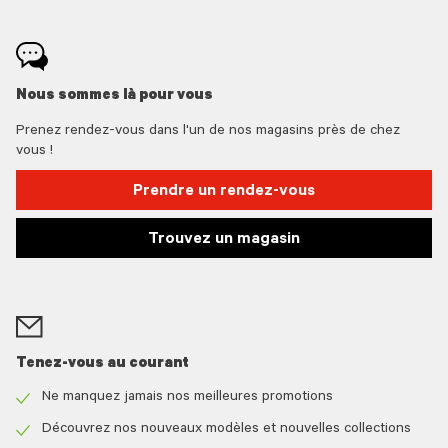
Nous sommes là pour vous
Prenez rendez-vous dans l'un de nos magasins près de chez
vous !
Prendre un rendez-vous
Trouvez un magasin
Tenez-vous au courant
Ne manquez jamais nos meilleures promotions
Check
icon
Découvrez nos nouveaux modèles et nouvelles collections
Check