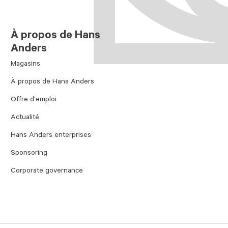
À propos de Hans
Anders
Magasins
À propos de Hans Anders
Offre d'emploi
Actualité
Hans Anders enterprises
Sponsoring
Corporate governance