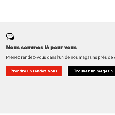
Nous sommes là pour vous
Prenez rendez-vous dans l'un de nos magasins près de 
Prendre un rendez-vous
Trouvez un magasin