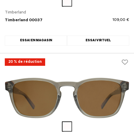
Timberland
109,00 €
Timberland 00037
ESSAI EN MAGASIN
ESSAI VIRTUEL
20 % de réduction