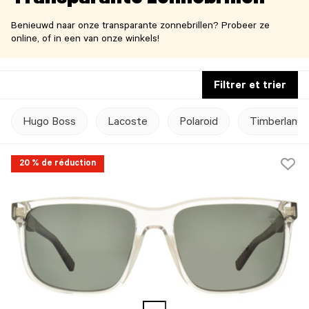
Transparante zonnebrillen
Benieuwd naar onze transparante zonnebrillen? Probeer ze
online, of in een van onze winkels!
Filtrer et trier
Hugo Boss
Lacoste
Polaroid
Timberland
20 % de réduction