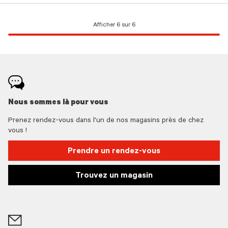
Afficher 6 sur 6
Nous sommes là pour vous
Prenez rendez-vous dans l'un de nos magasins près de chez
vous !
Prendre un rendez-vous
Trouvez un magasin