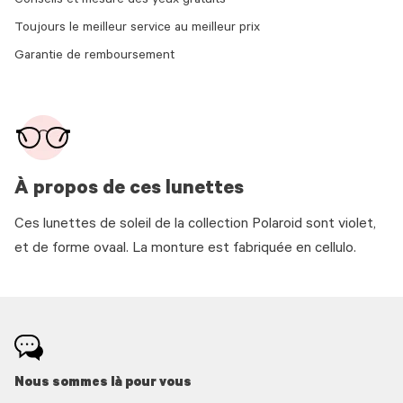
Conseils et mesure des yeux gratuits
Toujours le meilleur service au meilleur prix
Garantie de remboursement
À propos de ces lunettes
Ces lunettes de soleil de la collection Polaroid sont violet,
et de forme ovaal. La monture est fabriquée en cellulo.
Nous sommes là pour vous