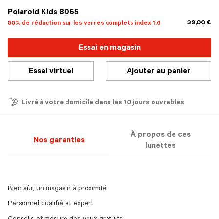
Polaroid Kids 8065
39,00 €
50% de réduction sur les verres complets index 1.6
Essai en magasin
Essai virtuel
Ajouter au panier
Livré à votre domicile dans les 10 jours ouvrables
À propos de ces
Nos garanties
lunettes
Bien sûr, un magasin à proximité
Personnel qualifié et expert