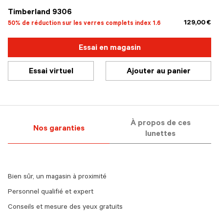
Timberland 9306
129,00 €
50% de réduction sur les verres complets index 1.6
Essai en magasin
Essai virtuel
Ajouter au panier
À propos de ces
Nos garanties
lunettes
Bien sûr, un magasin à proximité
Personnel qualifié et expert
Conseils et mesure des yeux gratuits