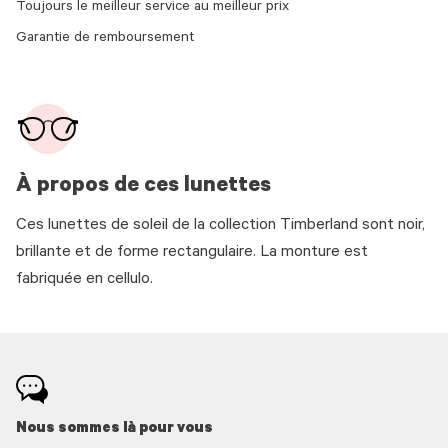
Toujours le meilleur service au meilleur prix
Garantie de remboursement
À propos de ces lunettes
Ces lunettes de soleil de la collection Timberland sont noir,
brillante et de forme rectangulaire. La monture est
fabriquée en cellulo.
Nous sommes là pour vous