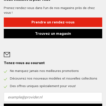
Nous sommes là pour vous
Prenez rendez-vous dans l'un de nos magasins près de chez
vous !
Prendre un rendez-vous
Trouvez un magasin
Tenez-vous au courant
Ne manquez jamais nos meilleures promotions
Check
icon
Découvrez nos nouveaux modèles et nouvelles collections
Check
icon
Des offres uniques spécialement pour vous!
Check
icon
Email
address