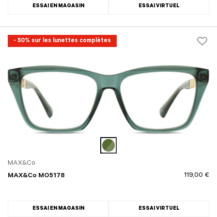
ESSAI EN MAGASIN
ESSAI VIRTUEL
- 50% sur les lunettes complètes
MAX&Co
119,00 €
MAX&Co MO5178
ESSAI EN MAGASIN
ESSAI VIRTUEL