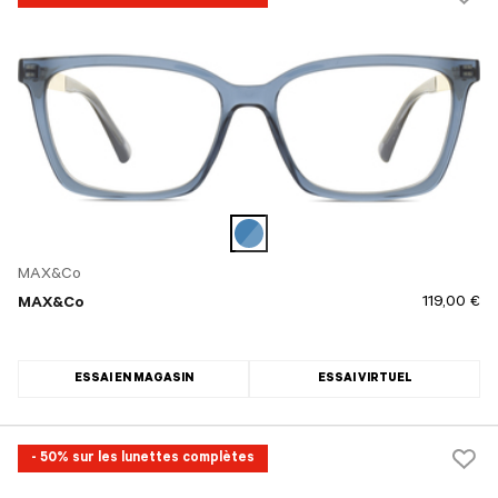
MAX&Co
119,00 €
MAX&Co
ESSAI EN MAGASIN
ESSAI VIRTUEL
- 50% sur les lunettes complètes