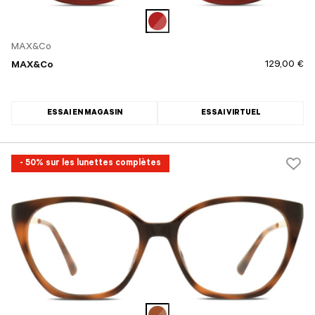
MAX&Co
129,00 €
MAX&Co
ESSAI EN MAGASIN
ESSAI VIRTUEL
- 50% sur les lunettes complètes