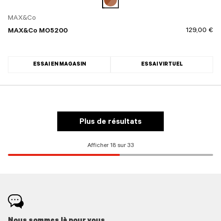
MAX&Co
129,00 €
MAX&Co MO5200
ESSAI EN MAGASIN
ESSAI VIRTUEL
Plus de résultats
Afficher 18 sur 33