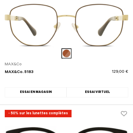
MAX&Co
129,00 €
MAX&Co. 5183
ESSAI EN MAGASIN
ESSAI VIRTUEL
- 50% sur les lunettes complètes