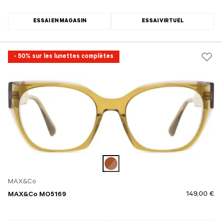
ESSAI EN MAGASIN
ESSAI VIRTUEL
- 50% sur les lunettes complètes
MAX&Co
149,00 €
MAX&Co MO5169