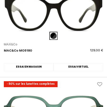
MAX&Co
129,00 €
MAC&Co MO5180
ESSAI EN MAGASIN
ESSAI VIRTUEL
- 50% sur les lunettes complètes