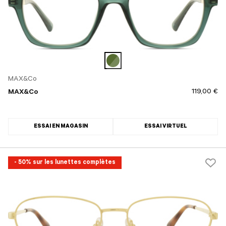
MAX&Co
119,00 €
MAX&Co
ESSAI EN MAGASIN
ESSAI VIRTUEL
- 50% sur les lunettes complètes