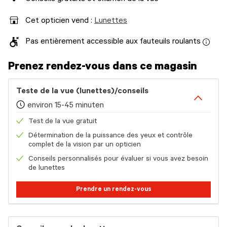
Cet opticien vend :
Lunettes
Pas entièrement accessible aux fauteuils roulants
Prenez rendez-vous dans ce magasin
Teste de la vue (lunettes)/conseils
environ 15-45 minuten
Test de la vue gratuit
Détermination de la puissance des yeux et contrôle
complet de la vision par un opticien
Conseils personnalisés pour évaluer si vous avez besoin
de lunettes
Prendre un rendez-vous