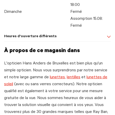
18:00
Dimanche
Fermé
Assomption 15.08:
Fermé
Heures d'ouverture différents
À propos de ce magasin dans
L'opticien Hans Anders de Bruxelles est bien plus qu'un
simple opticien. Nous vous surprendrons par notre service
et notre large gamme de
lunettes
,
lentilles
et
lunettes de
soleil
(avec ou sans verres correcteurs). Notre opticien
qualifié est également à votre service pour une mesure
gratuite de la vue. Nous sommes heureux de vous aider à
trouver la solution visuelle qui convient à vos yeux. Vous
trouverez plus de 30 grandes marques telles que Ray Ban,