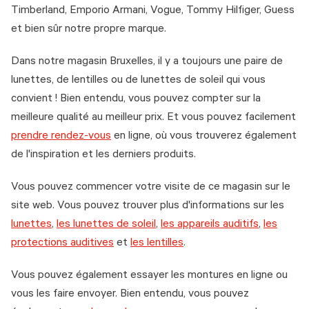
Timberland, Emporio Armani, Vogue, Tommy Hilfiger, Guess
et bien sûr notre propre marque.
Dans notre magasin Bruxelles, il y a toujours une paire de
lunettes, de lentilles ou de lunettes de soleil qui vous
convient ! Bien entendu, vous pouvez compter sur la
meilleure qualité au meilleur prix. Et vous pouvez facilement
prendre rendez-vous
en ligne, où vous trouverez également
de l'inspiration et les derniers produits.
Vous pouvez commencer votre visite de ce magasin sur le
site web. Vous pouvez trouver plus d'informations sur les
lunettes
,
les lunettes de soleil
,
les appareils auditifs
,
les
protections auditives
et
les lentilles
.
Vous pouvez également essayer les montures en ligne ou
vous les faire envoyer. Bien entendu, vous pouvez