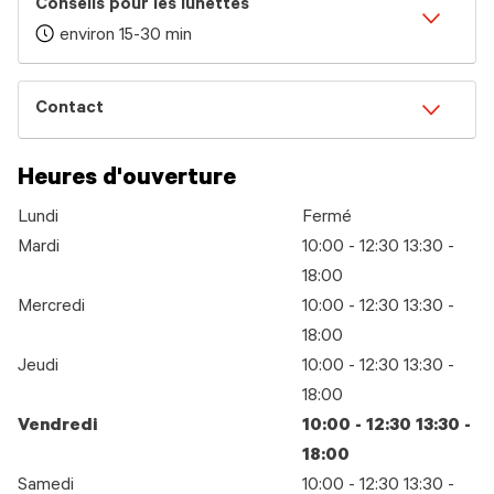
Conseils pour les lunettes
environ 15-30 min
Contact
Heures d'ouverture
Lundi
Fermé
Mardi
10:00 - 12:30 13:30 -
18:00
Mercredi
10:00 - 12:30 13:30 -
18:00
Jeudi
10:00 - 12:30 13:30 -
18:00
Vendredi
10:00 - 12:30 13:30 -
18:00
Samedi
10:00 - 12:30 13:30 -