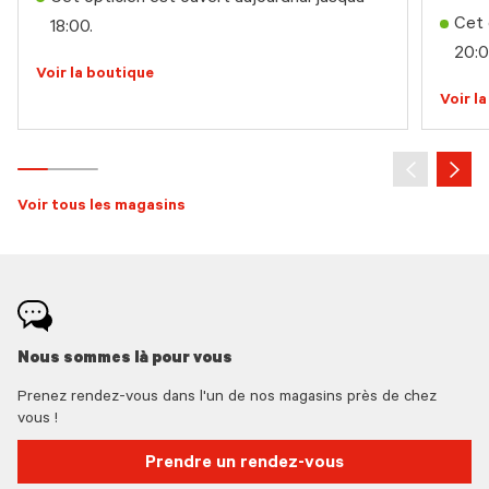
Cet 
18:00.
20:0
Voir la boutique
Voir l
Voir tous les magasins
Nous sommes là pour vous
Prenez rendez-vous dans l'un de nos magasins près de chez
vous !
Prendre un rendez-vous