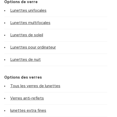
Options de verre
Lunettes unifocales
Lunettes multifocales
Lunettes de soleil
Lunettes pour ordinateur
Lunettes de nuit
Options des verres
Tous les verres de lunettes
Verres anti-reflets
lunettes extra fines