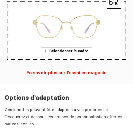
Sélectionner le cadre
En savoir plus sur l’essai en magasin
Options d’adaptation
Ces lunettes peuvent être adaptées à vos préférences.
Découvrez ci-dessous les options de personnalisation offertes
par ces lentilles.