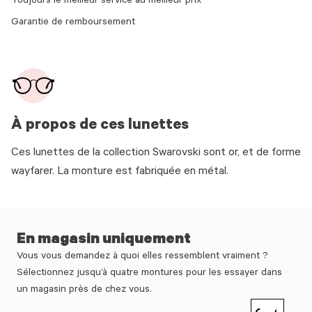
Toujours le meilleur service au meilleur prix
Garantie de remboursement
À propos de ces lunettes
Ces lunettes de la collection Swarovski sont or, et de forme
wayfarer. La monture est fabriquée en métal.
En magasin uniquement
Vous vous demandez à quoi elles ressemblent vraiment ?
Sélectionnez jusqu’à quatre montures pour les essayer dans
un magasin près de chez vous.