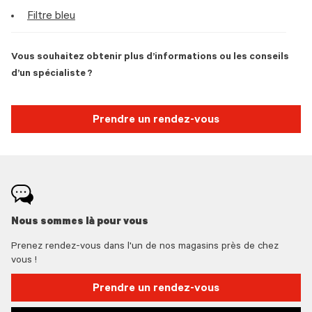
Filtre bleu
Vous souhaitez obtenir plus d’informations ou les conseils
d’un spécialiste ?
Prendre un rendez-vous
Nous sommes là pour vous
Prenez rendez-vous dans l'un de nos magasins près de chez
vous !
Prendre un rendez-vous