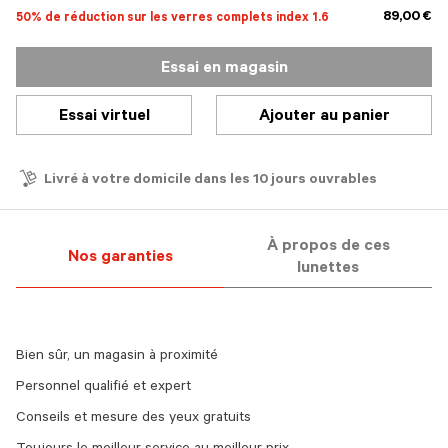
89,00 €
50% de réduction sur les verres complets index 1.6
Essai en magasin
Essai virtuel
Ajouter au panier
Livré à votre domicile dans les 10 jours ouvrables
À propos de ces
Nos garanties
lunettes
Bien sûr, un magasin à proximité
Personnel qualifié et expert
Conseils et mesure des yeux gratuits