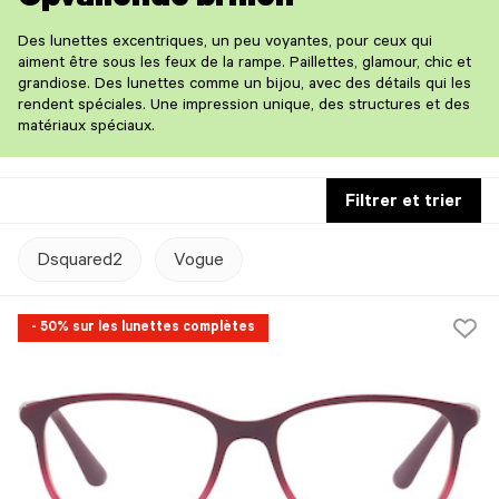
Opvallende brillen
Des lunettes excentriques, un peu voyantes, pour ceux qui
aiment être sous les feux de la rampe. Paillettes, glamour, chic et
grandiose. Des lunettes comme un bijou, avec des détails qui les
rendent spéciales. Une impression unique, des structures et des
matériaux spéciaux.
Filtrer et trier
Dsquared2
Vogue
- 50% sur les lunettes complètes