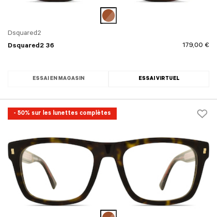
Dsquared2
179,00 €
Dsquared2 36
ESSAI EN MAGASIN
ESSAI VIRTUEL
- 50% sur les lunettes complètes