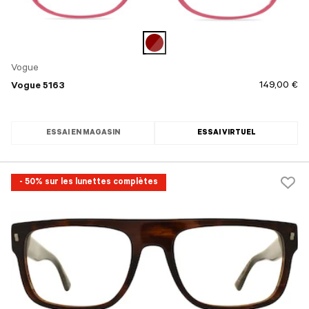
Vogue
149,00 €
Vogue 5163
ESSAI EN MAGASIN
ESSAI VIRTUEL
- 50% sur les lunettes complètes